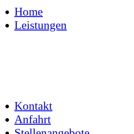
Home
Leistungen
Kontakt
Anfahrt
Stellenangebote