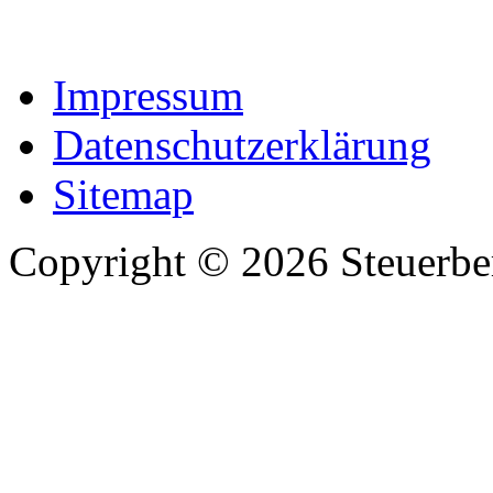
Impressum
Datenschutzerklärung
Sitemap
Copyright © 2026 Steuerb